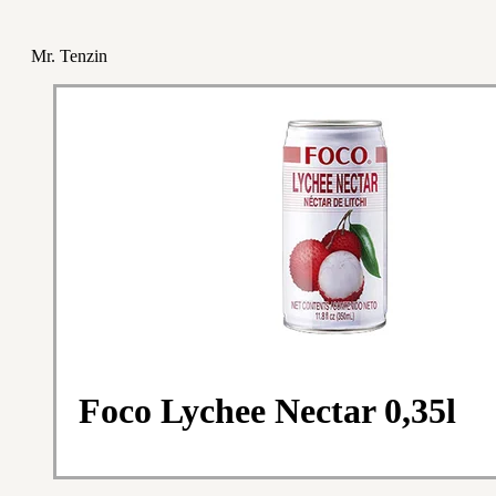
Mr. Tenzin
Foco Lychee Nectar 0,35l