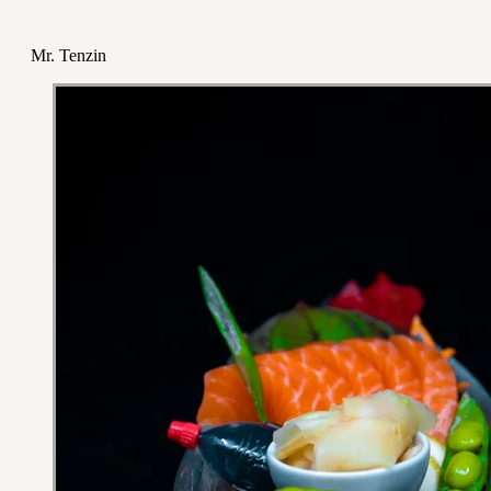
Mr. Tenzin