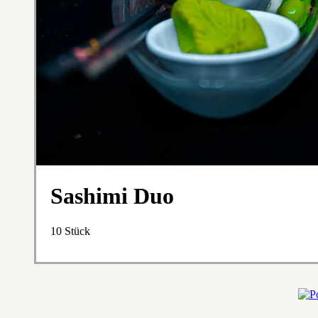
Sashimi Duo
10 Stück