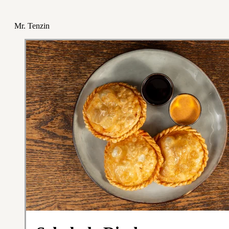
Mr. Tenzin