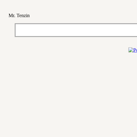
Mr. Tenzin