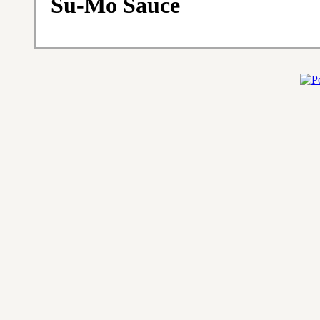
Su-Mo Sauce