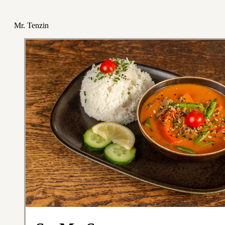
Mr. Tenzin