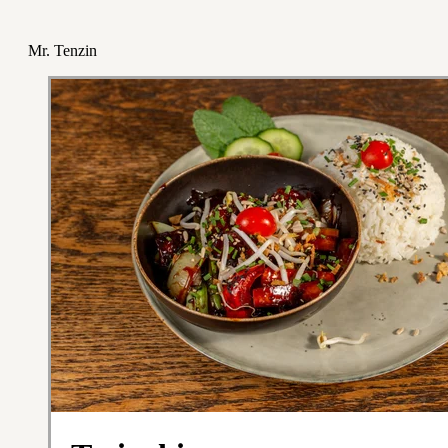
Mr. Tenzin