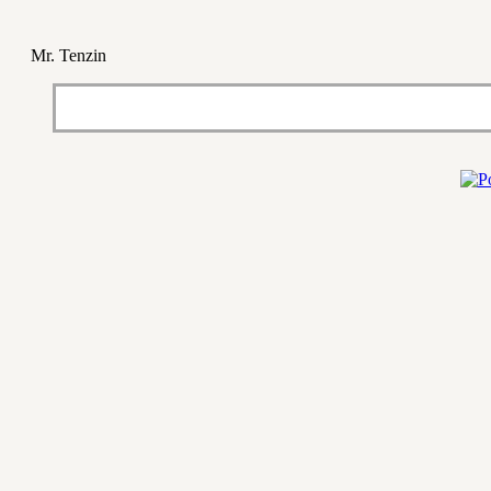
Mr. Tenzin